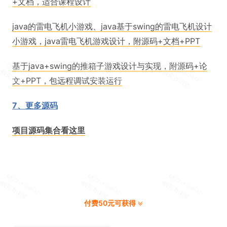
+文档，适合课程设计
java的雷电飞机小游戏、java基于swing的雷电飞机设计
小游戏，java雷电飞机游戏设计，附源码+文档+PPT
基于java+swing的推箱子游戏设计与实现，附源码+论
文+PPT，包远程调试安装运行
7、更多源码
项目源码集合看这里
付费50元可获得