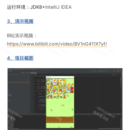
运行环境：JDK8+
IntelliJ IDEA
3、演示视频
B站演示视频：
https://www.bilibili.com/video/BV1nG411X7yf/
4、项目截图