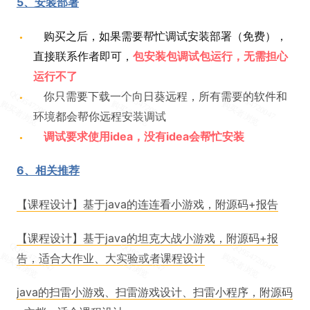
5、安装部署
购买之后，如果需要帮忙调试安装部署（免费），
直接联系作者即可，
包安装包调试包运行，无需担心
运行不了
你只需要下载一个向日葵远程，所有需要的软件和
环境都会帮你远程安装调试
调试要求使用idea，没有idea会帮忙安装
6、相关推荐
【课程设计】基于java的连连看小游戏，附源码+报告
【课程设计】基于java的坦克大战小游戏，附源码+报
告，适合大作业、大实验或者课程设计
java的扫雷小游戏、扫雷游戏设计、扫雷小程序，附源码