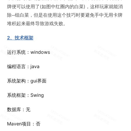
牌便可以使用了(如图中红圈内的白菜)，这样玩家就能消
除─组白菜，但是在使用这个技巧时要避免手中无用卡牌
堆积起来最终导致游戏失败。
2、技术框架
运行系统：windows
编程语言：java
系统架构：gui界面
系统框架：Swing
数据库：无
Maven项目：否