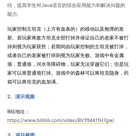
结，提高学生对Java语言的综合应用能力和解决问题的
能力。
玩家控制主坦克（上方有血条的）的移动以及炮弹的发
射。若玩家将敌方坦克全部打掉并保证自己的老家不被打
掉则视为玩家获胜；若期间由玩家控制的主坦克被打掉，
或者自己的老家被打掉则视为玩家失败。游戏中有金属
墙，普通墙，河水等障碍物，玩家无法穿越它们；但是玩
家可以将普通墙打掉。游戏中的森林可以将坦克隐身，药
箱可以将坦克的血加满。
2、演示视频
B站地址：
https://www.bilibili.com/video/BV1fM411H7gw/
3、项目截图