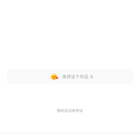
推荐这个作品
暂时还没有评论