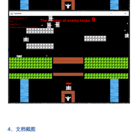
4、文档截图