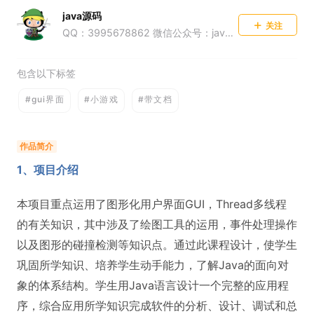
java源码
关注
QQ：3995678862 微信公众号：java源码集合
包含以下标签
#gui界面
#小游戏
#带文档
作品简介
1、项目介绍
本项目重点运用了图形化用户界面GUI，Thread多线程
的有关知识，其中涉及了绘图工具的运用，事件处理操作
以及图形的碰撞检测等知识点。通过此课程设计，使学生
巩固所学知识、培养学生动手能力，了解Java的面向对
象的体系结构。学生用Java语言设计一个完整的应用程
序，综合应用所学知识完成软件的分析、设计、调试和总