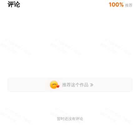
评论
100%
推荐
推荐这个作品
暂时还没有评论