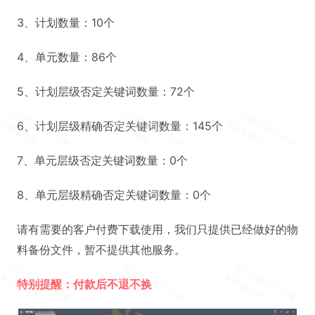
3、计划数量：10个
4、单元数量：86个
5、计划层级否定关键词数量：72个
6、计划层级精确否定关键词数量：145个
7、单元层级否定关键词数量：0个
8、单元层级精确否定关键词数量：0个
请有需要的客户付费下载使用，我们只提供已经做好的物
料备份文件，暂不提供其他服务。
特别提醒：付款后不退不换