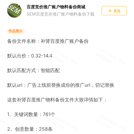
百度竞价推广账户物料备份商城
关注
SEM百度竞价推广账户物料备份下载
作品简介
备份文件名称：补肾百度推广账户备份
默认出价：0.32-14.4
默认匹配方式：智能匹配
默认url：广告上线前替换成你的推广url，切记替换
这套补肾百度推广物料备份文件大致详情如下：
1、关键词数量：761个
2、创意数量：258条