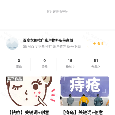
暂时还没有评论
百度竞价推广账户物料备份商城
关注
SEM百度竞价推广账户物料备份下载
0
0
15
51
喜欢
关注
粉丝
作品
【祛痘】关键词+创意
【痔疮】关键词+创意