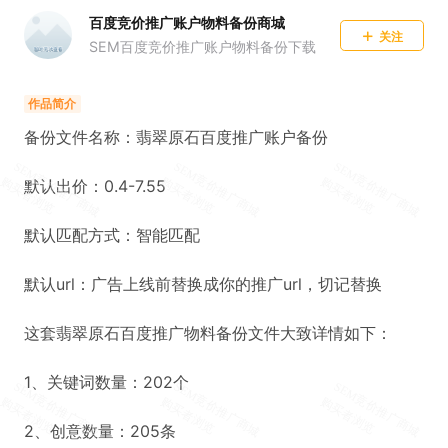
百度竞价推广账户物料备份商城
关注
SEM百度竞价推广账户物料备份下载
作品简介
备份文件名称：翡翠原石百度推广账户备份
默认出价：0.4-7.55
默认匹配方式：智能匹配
默认url：广告上线前替换成你的推广url，切记替换
这套翡翠原石百度推广物料备份文件大致详情如下：
1、关键词数量：202个
2、创意数量：205条