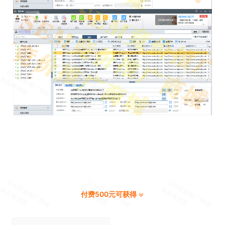
付费500元可获得