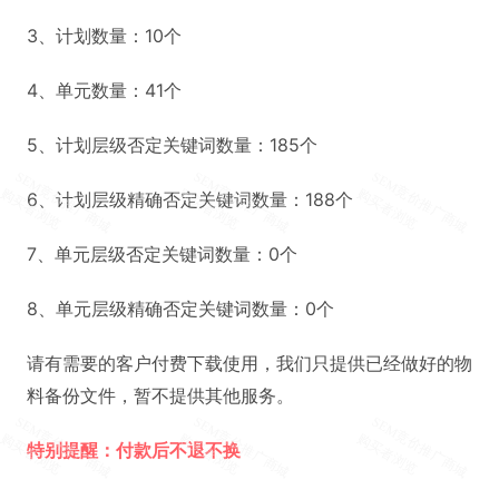
3、计划数量：10个
4、单元数量：41个
5、计划层级否定关键词数量：185个
6、计划层级精确否定关键词数量：188个
7、单元层级否定关键词数量：0个
8、单元层级精确否定关键词数量：0个
请有需要的客户付费下载使用，我们只提供已经做好的物
料备份文件，暂不提供其他服务。
特别提醒：付款后不退不换