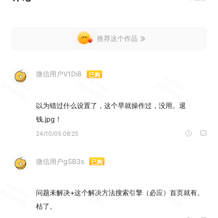
推荐这个作品
微信用户V1Di8
已购
以为错过什么设置了，这个早就操作过，没用。退
24/10/05 08:25
微信用户gSB3s
已购
问题未解决+这个解决方法搜索引擎（必应）首页就有。