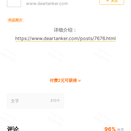
关注
www.deartanker.com
作品简介
详细介绍：
https://www.deartanker.com/posts/7676.html
付费2元可获得
文字
310个
评论
96%
推荐