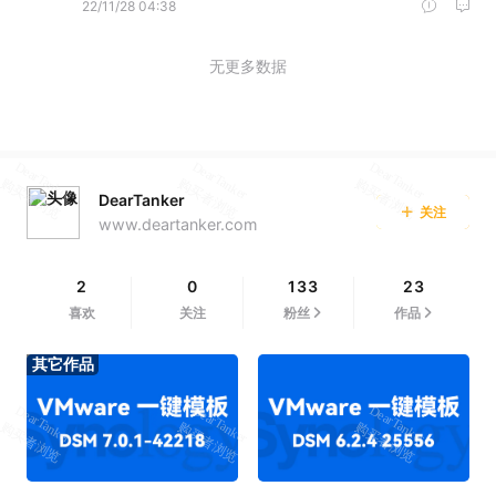
22/11/28 04:38
无更多数据
DearTanker
关注
www.deartanker.com
2
0
133
23
喜欢
关注
粉丝
作品