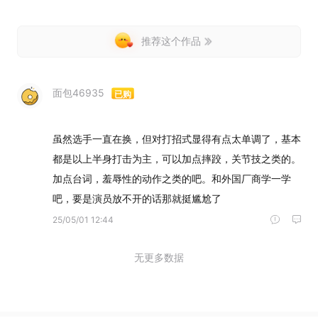
推荐这个作品
面包46935
已购
虽然选手一直在换，但对打招式显得有点太单调了，基本
都是以上半身打击为主，可以加点摔跤，关节技之类的。
加点台词，羞辱性的动作之类的吧。和外国厂商学一学
25/05/01 12:44
无更多数据