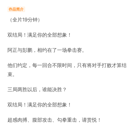
作品简介
（全片19分钟）
双结局！满足你的全部想象！
阿正与彭鹏，相约在了一场拳击赛。
他们约定，每一回合不限时间，只有将对手打败才算结
束。
三局两胜以后，谁能决胜？
双结局！满足你的全部想象！
超感肉搏、腹部攻击、勾拳重击，请赏悦！