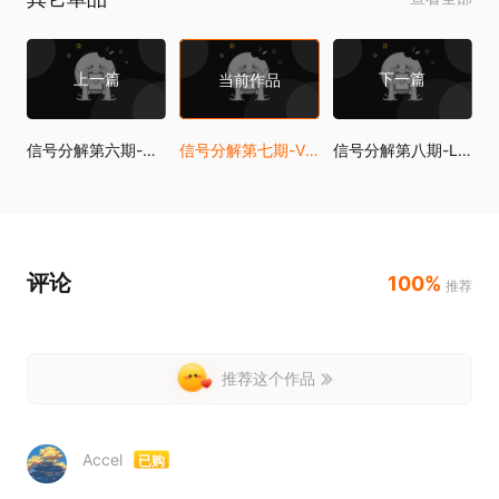
上一篇
下一篇
当前作品
信号分解第六期-小波分解
信号分解第七期-VMD分解
信号分解第八期-LMD分解
评论
100%
推荐
推荐这个作品
Accel
已购