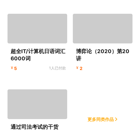
超全IT/计算机日语词汇
博弈论（2020）第20
6000词
讲
¥
¥
5
1人已付款
2
更多同类作品
通过司法考试的干货