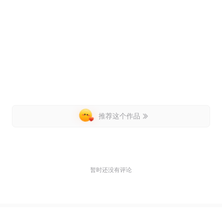
推荐这个作品
暂时还没有评论