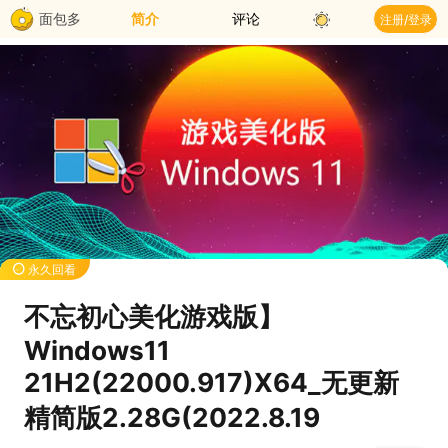
面包多
简介
评论
注册/登录
永久回看
不忘初心美化游戏版】
Windows11
21H2(22000.917)X64_无更新
精简版2.28G(2022.8.19