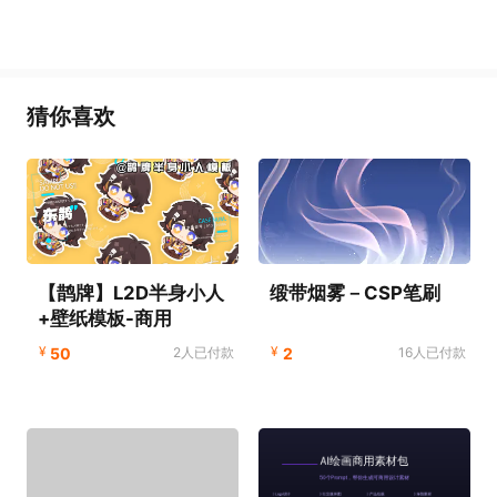
猜你喜欢
【鹊牌】L2D半身小人
缎带烟雾－CSP笔刷
+壁纸模板-商用
¥
¥
50
2人已付款
2
16人已付款