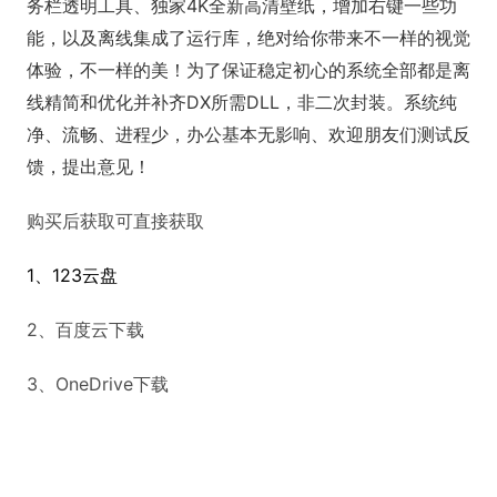
务栏透明工具、独家4K全新高清壁纸，增加右键一些功
能，以及离线集成了运行库，绝对给你带来不一样的视觉
体验，不一样的美！为了保证稳定初心的系统全部都是离
线精简和优化并补齐DX所需DLL，非二次封装。系统纯
净、流畅、进程少，办公基本无影响、欢迎朋友们测试反
馈，提出意见！
购买后获取可直接获取
1、123云盘
2、百度云下载
3、OneDrive下载