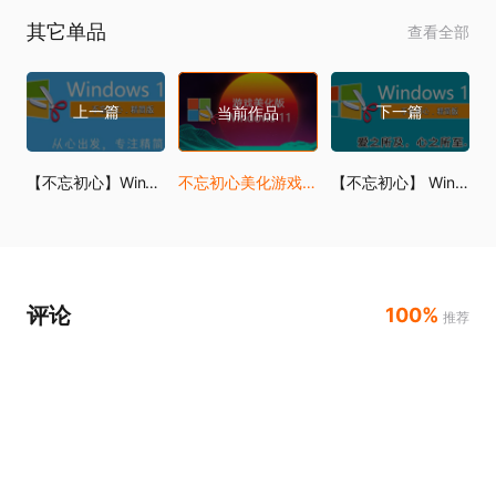
其它单品
查看全部
上一篇
下一篇
当前作品
【不忘初心】Win10LTSC2019(17763.3469)X64[纯净精简版][2.35G](2022.10.7)
不忘初心美化游戏版】Windows11 21H2(22000.917)X64_无更新精简版2.28G(2022.8.19
【不忘初心】 Windows11 22H2 22621.169 X64可更新[纯净精简版][2.27G]2022.7.2
评论
100%
推荐